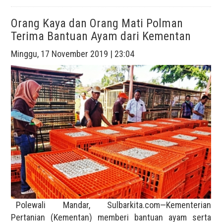
Orang Kaya dan Orang Mati Polman
Terima Bantuan Ayam dari Kementan
Minggu, 17 November 2019 | 23:04
Polewali Mandar, Sulbarkita.com—Kementerian
Pertanian (Kementan) memberi bantuan ayam serta