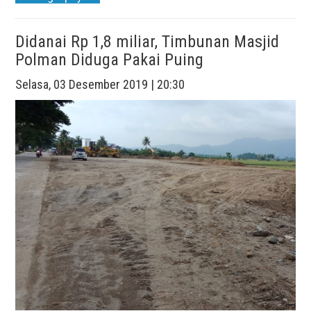
Didanai Rp 1,8 miliar, Timbunan Masjid
Polman Diduga Pakai Puing
Selasa, 03 Desember 2019 | 20:30