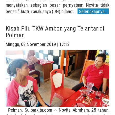
menyatakan sebagian besar pernyataan Novita tidak
benar. “Justru anak saya (DN) bilang....
Selengkapnya...
Kisah Pilu TKW Ambon yang Telantar di
Polman
Minggu, 03 November 2019 | 17:13
Polman, Sulbarkita.com -- Novita Abraham, 25 tahun,