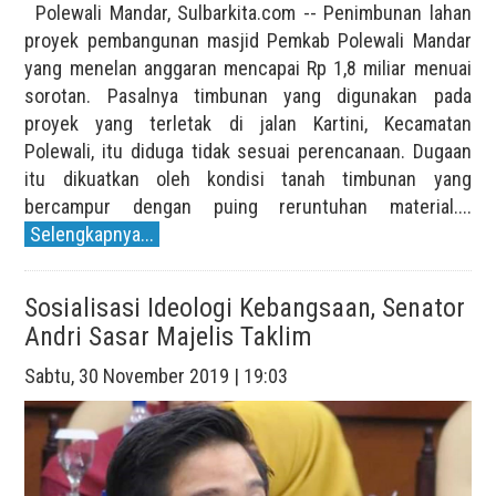
Polewali Mandar, Sulbarkita.com -- Penimbunan lahan
proyek pembangunan masjid Pemkab Polewali Mandar
yang menelan anggaran mencapai Rp 1,8 miliar menuai
sorotan. Pasalnya timbunan yang digunakan pada
proyek yang terletak di jalan Kartini, Kecamatan
Polewali, itu diduga tidak sesuai perencanaan. Dugaan
itu dikuatkan oleh kondisi tanah timbunan yang
bercampur dengan puing reruntuhan material....
Selengkapnya...
Sosialisasi Ideologi Kebangsaan, Senator
Andri Sasar Majelis Taklim
Sabtu, 30 November 2019 | 19:03