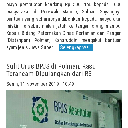
biaya pembuatan kandang Rp 500 ribu kepada 1000
masyarakat di Polewali Mandar, Sulbar. Sayangnya
bantuan yang seharusnya diberikan kepada masyarakat
miskin tersebut malah jatuh ke tangan orang mampu.
Kepala Bidang Peternakan Dinas Pertanian dan Pangan
(Distanpan) Polman, Kaharuddin mengakui bantuan
ayam jenis Jawa Super....
Selengkapnya...
Sulit Urus BPJS di Polman, Rasul
Terancam Dipulangkan dari RS
Senin, 11 November 2019 | 10:49