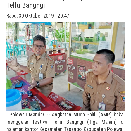
Tellu Bangngi
Rabu, 30 Oktober 2019 | 20:47
Polewali Mandar -- Angkatan Muda Palili (AMP) bakal
menggelar festival Tellu Bangngi (Tiga Malam) di
halaman kantor Kecamatan Tapango, Kabupaten Polewali