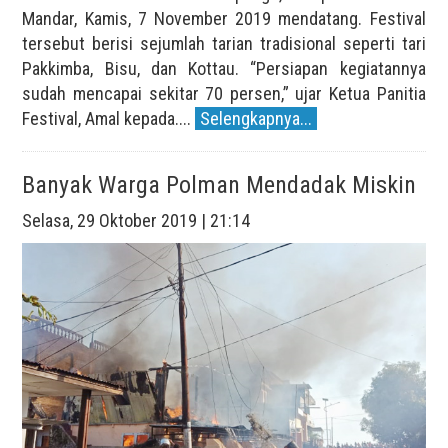
Mandar, Kamis, 7 November 2019 mendatang. Festival
tersebut berisi sejumlah tarian tradisional seperti tari
Pakkimba, Bisu, dan Kottau. “Persiapan kegiatannya
sudah mencapai sekitar 70 persen,” ujar Ketua Panitia
Festival, Amal kepada....
Selengkapnya...
Banyak Warga Polman Mendadak Miskin
Selasa, 29 Oktober 2019 | 21:14