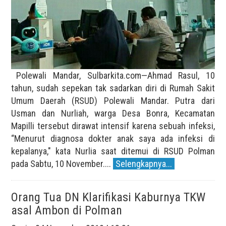
Polewali Mandar, Sulbarkita.com—Ahmad Rasul, 10
tahun, sudah sepekan tak sadarkan diri di Rumah Sakit
Umum Daerah (RSUD) Polewali Mandar. Putra dari
Usman dan Nurliah, warga Desa Bonra, Kecamatan
Mapilli tersebut dirawat intensif karena sebuah infeksi,
“Menurut diagnosa dokter anak saya ada infeksi di
kepalanya," kata Nurlia saat ditemui di RSUD Polman
pada Sabtu, 10 November....
Selengkapnya...
Orang Tua DN Klarifikasi Kaburnya TKW
asal Ambon di Polman