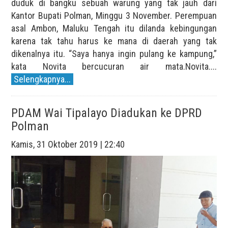
duduk di bangku sebuah warung yang tak jauh dari
Kantor Bupati Polman, Minggu 3 November. Perempuan
asal Ambon, Maluku Tengah itu dilanda kebingungan
karena tak tahu harus ke mana di daerah yang tak
dikenalnya itu. “Saya hanya ingin pulang ke kampung,”
kata Novita bercucuran air mata.Novita....
Selengkapnya...
PDAM Wai Tipalayo Diadukan ke DPRD
Polman
Kamis, 31 Oktober 2019 | 22:40