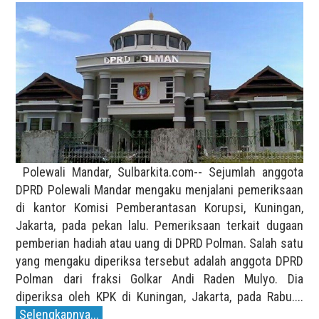
Polewali Mandar, Sulbarkita.com-- Sejumlah anggota
DPRD Polewali Mandar mengaku menjalani pemeriksaan
di kantor Komisi Pemberantasan Korupsi, Kuningan,
Jakarta, pada pekan lalu. Pemeriksaan terkait dugaan
pemberian hadiah atau uang di DPRD Polman. Salah satu
yang mengaku diperiksa tersebut adalah anggota DPRD
Polman dari fraksi Golkar Andi Raden Mulyo. Dia
diperiksa oleh KPK di Kuningan, Jakarta, pada Rabu....
Selengkapnya...