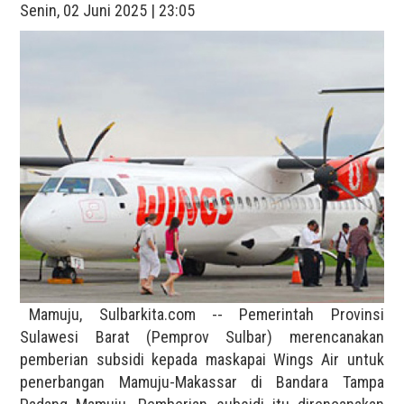
Senin, 02 Juni 2025 | 23:05
Mamuju, Sulbarkita.com -- Pemerintah Provinsi
Sulawesi Barat (Pemprov Sulbar) merencanakan
pemberian subsidi kepada maskapai Wings Air untuk
penerbangan Mamuju-Makassar di Bandara Tampa