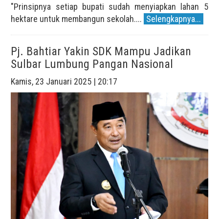
"Prinsipnya setiap bupati sudah menyiapkan lahan 5
hektare untuk membangun sekolah....
Selengkapnya...
Pj. Bahtiar Yakin SDK Mampu Jadikan
Sulbar Lumbung Pangan Nasional
Kamis, 23 Januari 2025 | 20:17