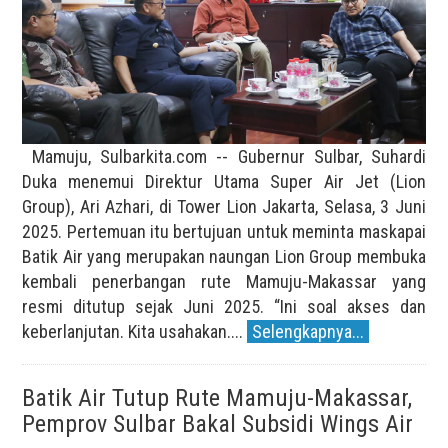
Mamuju, Sulbarkita.com -- Gubernur Sulbar, Suhardi
Duka menemui Direktur Utama Super Air Jet (Lion
Group), Ari Azhari, di Tower Lion Jakarta, Selasa, 3 Juni
2025. Pertemuan itu bertujuan untuk meminta maskapai
Batik Air yang merupakan naungan Lion Group membuka
kembali penerbangan rute Mamuju-Makassar yang
resmi ditutup sejak Juni 2025. “Ini soal akses dan
keberlanjutan. Kita usahakan....
Selengkapnya...
Batik Air Tutup Rute Mamuju-Makassar,
Pemprov Sulbar Bakal Subsidi Wings Air