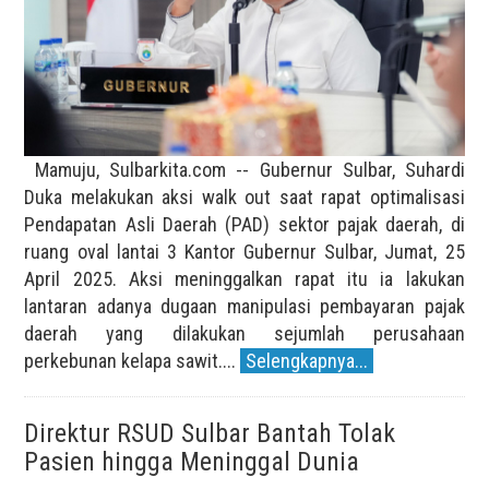
Mamuju, Sulbarkita.com -- Gubernur Sulbar, Suhardi
Duka melakukan aksi walk out saat rapat optimalisasi
Pendapatan Asli Daerah (PAD) sektor pajak daerah, di
ruang oval lantai 3 Kantor Gubernur Sulbar, Jumat, 25
April 2025. Aksi meninggalkan rapat itu ia lakukan
lantaran adanya dugaan manipulasi pembayaran pajak
daerah yang dilakukan sejumlah perusahaan
perkebunan kelapa sawit....
Selengkapnya...
Direktur RSUD Sulbar Bantah Tolak
Pasien hingga Meninggal Dunia