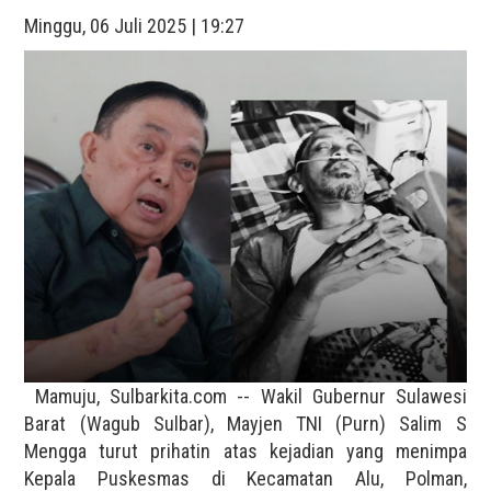
Minggu, 06 Juli 2025 | 19:27
Mamuju, Sulbarkita.com -- Wakil Gubernur Sulawesi
Barat (Wagub Sulbar), Mayjen TNI (Purn) Salim S
Mengga turut prihatin atas kejadian yang menimpa
Kepala Puskesmas di Kecamatan Alu, Polman,