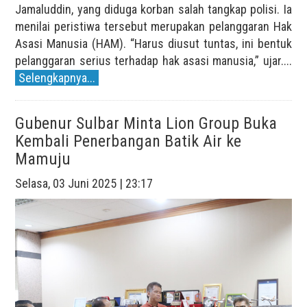
Jamaluddin, yang diduga korban salah tangkap polisi. Ia
menilai peristiwa tersebut merupakan pelanggaran Hak
Asasi Manusia (HAM). “Harus diusut tuntas, ini bentuk
pelanggaran serius terhadap hak asasi manusia,” ujar....
Selengkapnya...
Gubenur Sulbar Minta Lion Group Buka
Kembali Penerbangan Batik Air ke
Mamuju
Selasa, 03 Juni 2025 | 23:17