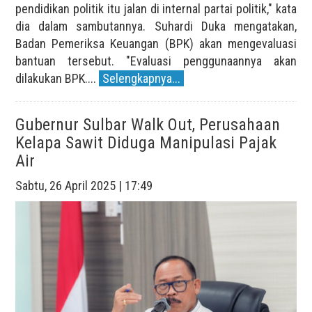
pendidikan politik itu jalan di internal partai politik," kata
dia dalam sambutannya. Suhardi Duka mengatakan,
Badan Pemeriksa Keuangan (BPK) akan mengevaluasi
bantuan tersebut. "Evaluasi penggunaannya akan
dilakukan BPK....
Selengkapnya...
Gubernur Sulbar Walk Out, Perusahaan
Kelapa Sawit Diduga Manipulasi Pajak
Air
Sabtu, 26 April 2025 | 17:49