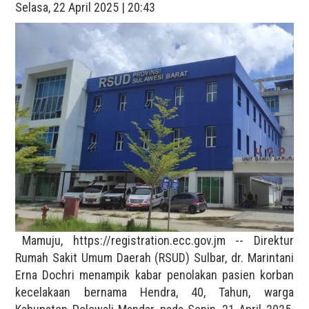
Selasa, 22 April 2025 | 20:43
Mamuju, https://registration.ecc.gov.jm -- Direktur
Rumah Sakit Umum Daerah (RSUD) Sulbar, dr. Marintani
Erna Dochri menampik kabar penolakan pasien korban
kecelakaan bernama Hendra, 40, Tahun, warga