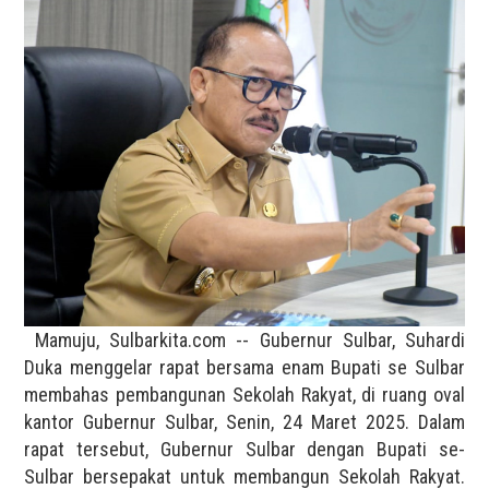
Mamuju, Sulbarkita.com -- Gubernur Sulbar, Suhardi
Duka menggelar rapat bersama enam Bupati se Sulbar
membahas pembangunan Sekolah Rakyat, di ruang oval
kantor Gubernur Sulbar, Senin, 24 Maret 2025. Dalam
rapat tersebut, Gubernur Sulbar dengan Bupati se-
Sulbar bersepakat untuk membangun Sekolah Rakyat.