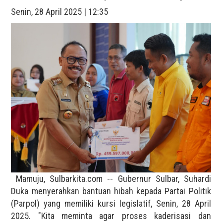
Senin, 28 April 2025 | 12:35
Mamuju, Sulbarkita.com -- Gubernur Sulbar, Suhardi
Duka menyerahkan bantuan hibah kepada Partai Politik
(Parpol) yang memiliki kursi legislatif, Senin, 28 April
2025. "Kita meminta agar proses kaderisasi dan