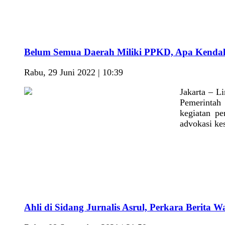
Belum Semua Daerah Miliki PPKD, Apa Kenda
Rabu, 29 Juni 2022 | 10:39
Jakarta – 
Pemerintah
kegiatan p
advokasi ke
Ahli di Sidang Jurnalis Asrul, Perkara Berita 