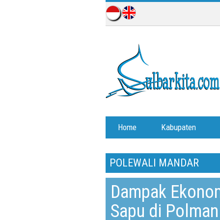
Home
Kabupaten
POLEWALI MANDAR
Dampak Ekonomi
Sapu di Polman