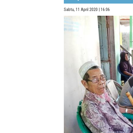
Sabtu, 11 April 2020 | 16:06