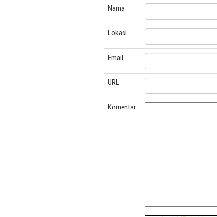
Nama
Lokasi
Email
URL
Komentar