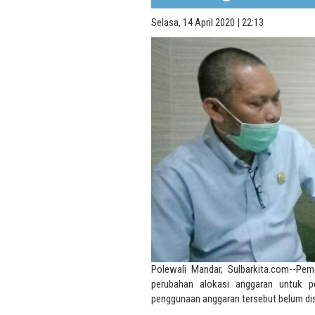
Selasa, 14 April 2020 | 22:13
Polewali Mandar, Sulbarkita.com--Pe
perubahan alokasi anggaran untuk p
penggunaan anggaran tersebut belum di