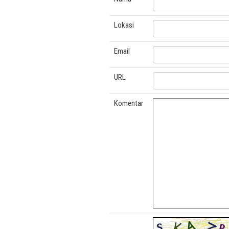
Lokasi
Email
URL
Komentar