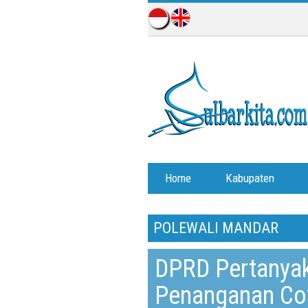
Home
Kabupaten
POLEWALI MANDAR
DPRD Pertanya
Penanganan Co