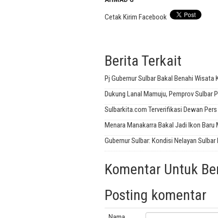
Cetak
Kirim
Facebook
Berita Terkait
Pj Gubernur Sulbar Bakal Benahi Wisat
Dukung Lanal Mamuju, Pemprov Sulbar P
Sulbarkita.com Terverifikasi Dewan Pers
Menara Manakarra Bakal Jadi Ikon Baru
Gubernur Sulbar: Kondisi Nelayan Sulbar 
Komentar Untuk Beri
Posting komentar
Nama