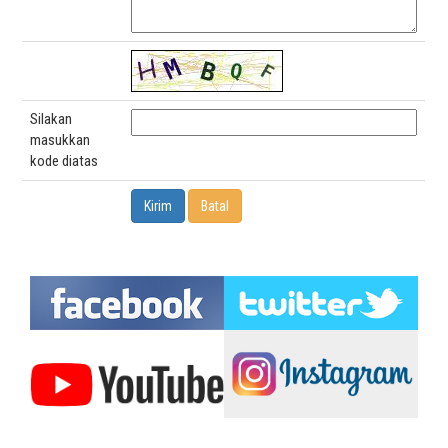
Silakan
masukkan
kode diatas