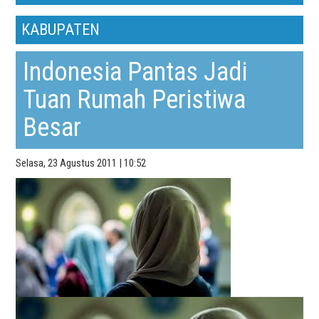
KABUPATEN
Indonesia Pantas Jadi
Tuan Rumah Peristiwa
Besar
Selasa, 23 Agustus 2011 | 10:52