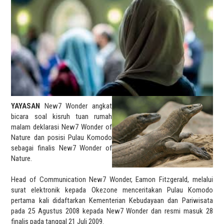
YAYASAN
New7 Wonder angkat
bicara soal kisruh tuan rumah
malam deklarasi New7 Wonder of
Nature dan posisi Pulau Komodo
sebagai finalis New7 Wonder of
Nature.
Head of Communication New7 Wonder, Eamon Fitzgerald, melalui
surat elektronik kepada Okezone menceritakan Pulau Komodo
pertama kali didaftarkan Kementerian Kebudayaan dan Pariwisata
pada 25 Agustus 2008 kepada New7 Wonder dan resmi masuk 28
finalis pada tanggal 21 Juli 2009.