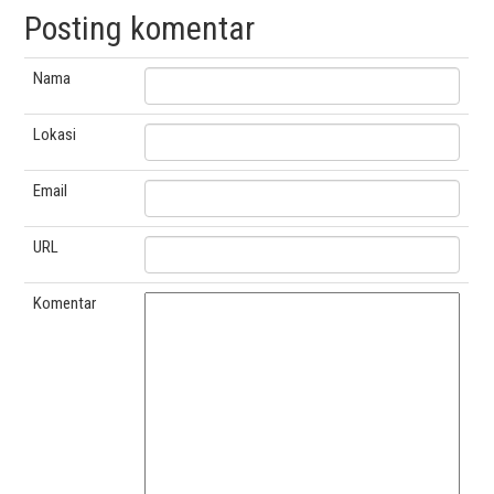
Posting komentar
Nama
Lokasi
Email
URL
Komentar