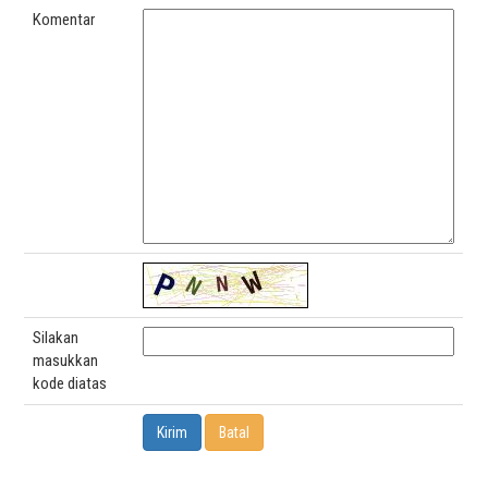
Komentar
Silakan
masukkan
kode diatas