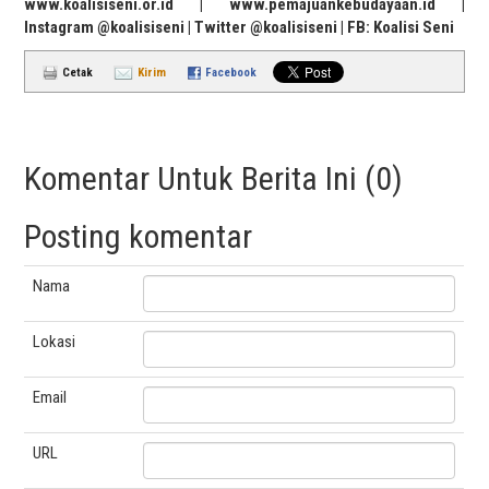
www.koalisiseni.or.id | www.pemajuankebudayaan.id |
Instagram @koalisiseni | Twitter @koalisiseni | FB: Koalisi Seni
Cetak
Kirim
Facebook
Komentar Untuk Berita Ini (0)
Posting komentar
Nama
Lokasi
Email
URL