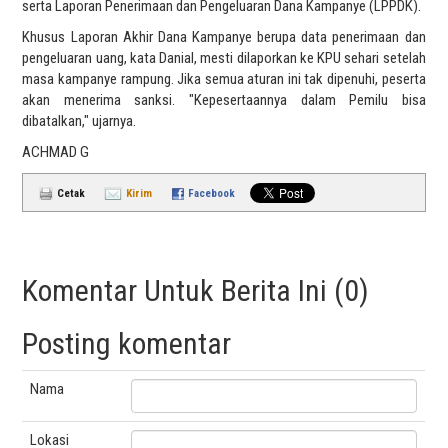
serta Laporan Penerimaan dan Pengeluaran Dana Kampanye (LPPDK).
Khusus Laporan Akhir Dana Kampanye berupa data penerimaan dan
pengeluaran uang, kata Danial, mesti dilaporkan ke KPU sehari setelah
masa kampanye rampung. Jika semua aturan ini tak dipenuhi, peserta
akan menerima sanksi. "Kepesertaannya dalam Pemilu bisa
dibatalkan," ujarnya.
ACHMAD G
Cetak
Kirim
Facebook
Komentar Untuk Berita Ini (0)
Posting komentar
Nama
Lokasi