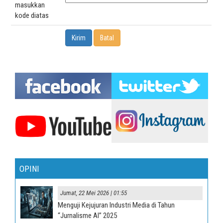
masukkan
kode diatas
OPINI
Jumat, 22 Mei 2026 | 01:55
Menguji Kejujuran Industri Media di Tahun
“Jurnalisme AI” 2025