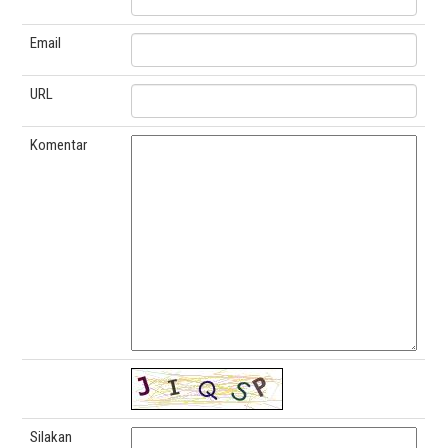
Email
URL
Komentar
Silakan