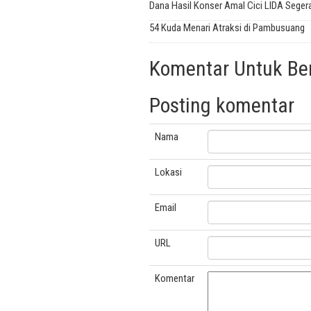
Dana Hasil Konser Amal Cici LIDA Segera
54 Kuda Menari Atraksi di Pambusuang
Komentar Untuk Beri
Posting komentar
Nama
Lokasi
Email
URL
Komentar