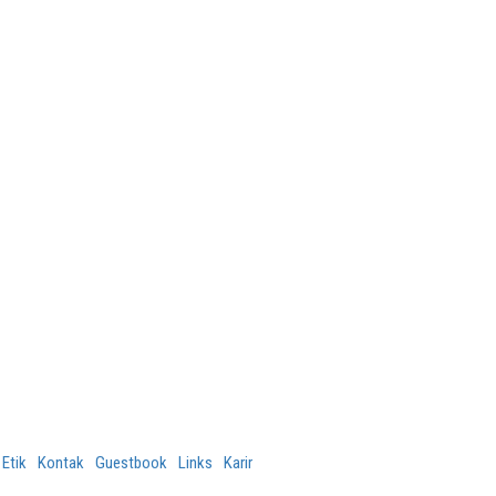
 Etik
Kontak
Guestbook
Links
Karir