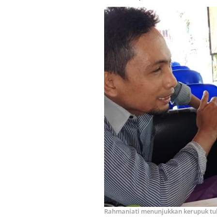
Rahmaniati menunjukkan kerupuk tu