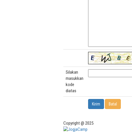
Silakan
masukkan
kode
diatas
Copyright @ 2025