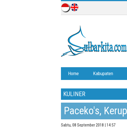
Home
Kabupaten
KULINER
Paceko's, Kerup
Sabtu, 08 September 2018 | 14:57