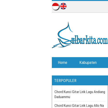
Home
Kabupaten
TERPOPULER
Chord Kunci Gitar Lirik Lagu Andiang
Daduammu
Chord Kunci Gitar Lirik Lagu Allo Na