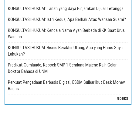
KONSULTASI HUKUM: Tanah yang Saya Pinjamkan Dijual Tetangga
KONSULTASI HUKUM: Istri Kedua, Apa Berhak Atas Warisan Suami?
KONSULTASI HUKUM: Kendala Nama Ayah Berbeda di KK Saat Urus
Warisan
KONSULTASI HUKUM: Bisnis Berakhir Utang, Apa yang Harus Saya
Lakukan?
Predikat Cumlaude, Kepsek SMP 1 Sendana Majene Raih Gelar
Doktor Bahasa di UNM
Perkuat Pengadaan Berbasis Digital, ESDM Sulbar Ikut Desk Monev
Barjas
INDEKS