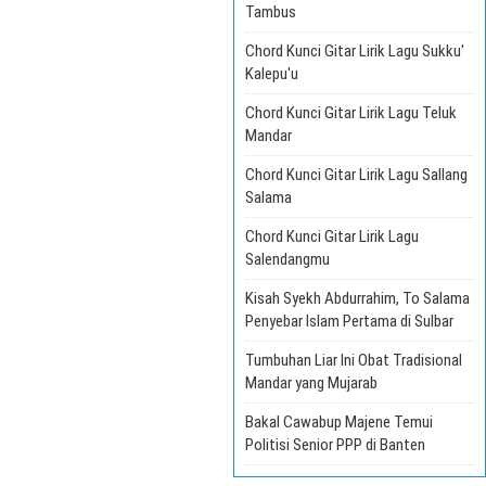
Tambus
Chord Kunci Gitar Lirik Lagu Sukku'
Kalepu'u
Chord Kunci Gitar Lirik Lagu Teluk
Mandar
Chord Kunci Gitar Lirik Lagu Sallang
Salama
Chord Kunci Gitar Lirik Lagu
Salendangmu
Kisah Syekh Abdurrahim, To Salama
Penyebar Islam Pertama di Sulbar
Tumbuhan Liar Ini Obat Tradisional
Mandar yang Mujarab
Bakal Cawabup Majene Temui
Politisi Senior PPP di Banten