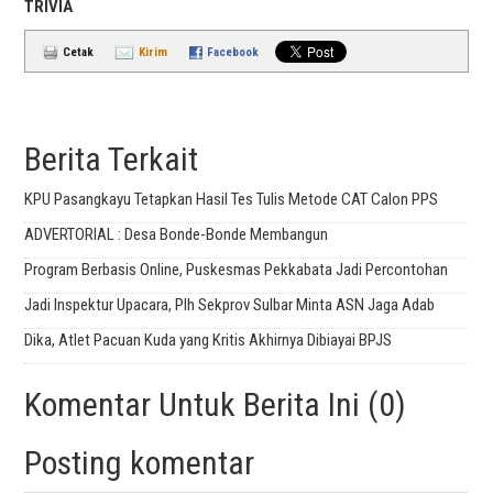
TRIVIA
Cetak
Kirim
Facebook
Berita Terkait
KPU Pasangkayu Tetapkan Hasil Tes Tulis Metode CAT Calon PPS
ADVERTORIAL : Desa Bonde-Bonde Membangun
Program Berbasis Online, Puskesmas Pekkabata Jadi Percontohan
Jadi Inspektur Upacara, Plh Sekprov Sulbar Minta ASN Jaga Adab
Dika, Atlet Pacuan Kuda yang Kritis Akhirnya Dibiayai BPJS
Komentar Untuk Berita Ini (0)
Posting komentar