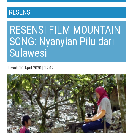
RESENSI
RESENSI FILM MOUNTAIN
SONG: Nyanyian Pilu dari
Sulawesi
Jumat, 10 April 2020 | 17:07