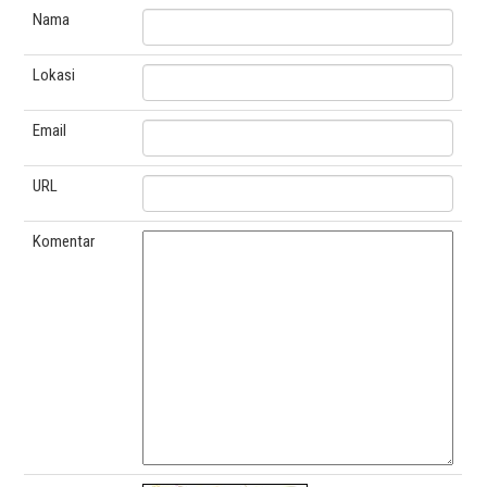
Nama
Lokasi
Email
URL
Komentar