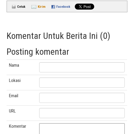
Cetak
Kirim
Facebook
Komentar Untuk Berita Ini (0)
Posting komentar
Nama
Lokasi
Email
URL
Komentar